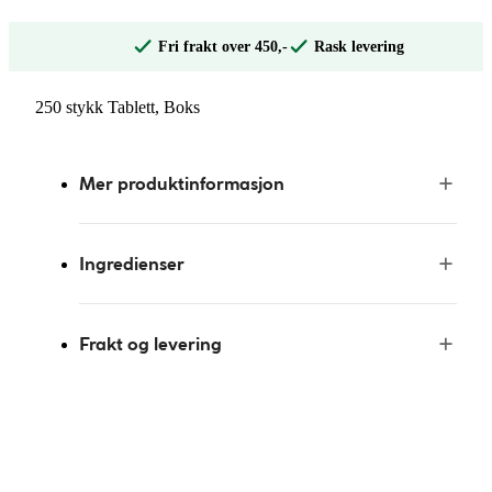
Fri frakt over 450,-
Rask levering
250 stykk Tablett, Boks
Mer produktinformasjon
Ingredienser
Frakt og levering