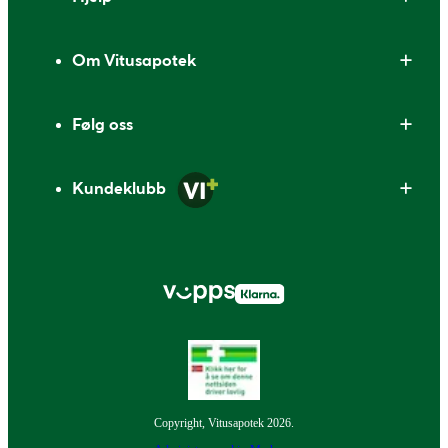
Om Vitusapotek
Følg oss
Kundeklubb
Copyright, Vitusapotek 2026.