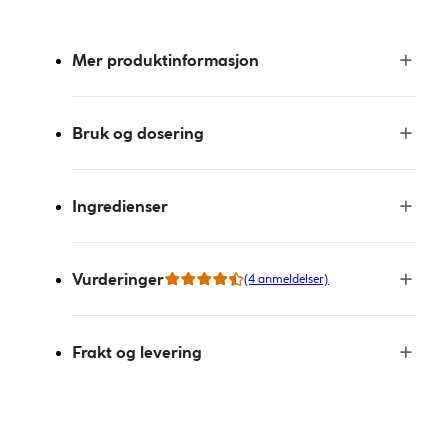
Mer produktinformasjon
Bruk og dosering
Ingredienser
Vurderinger
(4 anmeldelser)
Frakt og levering