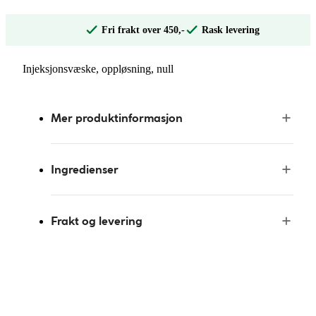
Fri frakt over 450,-
Rask levering
Injeksjonsvæske, oppløsning, null
Mer produktinformasjon
Ingredienser
Frakt og levering