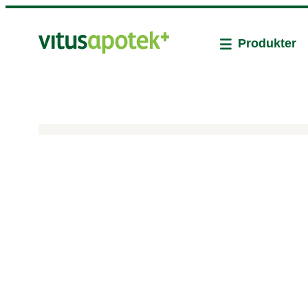
Produkter