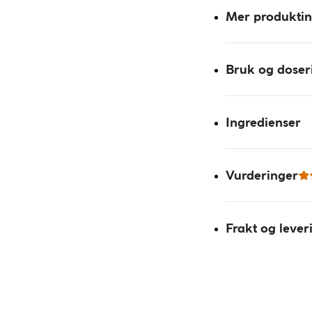
Mer produkti
Bruk og doser
Ingredienser
Vurderinger
Frakt og lever