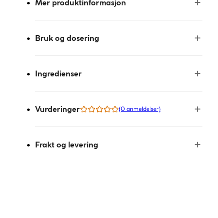
Mer produktinformasjon
Bruk og dosering
Ingredienser
Vurderinger
(0 anmeldelser)
Frakt og levering