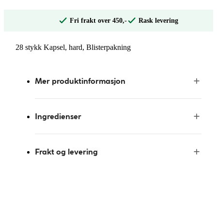
Fri frakt over 450,-
Rask levering
28 stykk Kapsel, hard, Blisterpakning
Mer produktinformasjon
Ingredienser
Frakt og levering