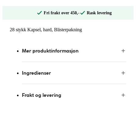
Fri frakt over 450,-
Rask levering
28 stykk Kapsel, hard, Blisterpakning
Mer produktinformasjon
Ingredienser
Frakt og levering