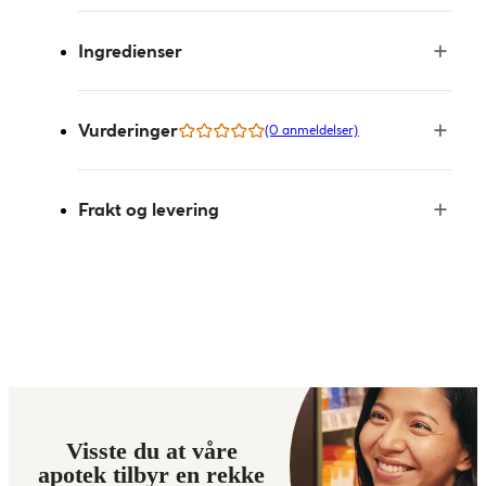
Ingredienser
Vurderinger
(0 anmeldelser)
Frakt og levering
Visste du at våre
apotek tilbyr en rekke