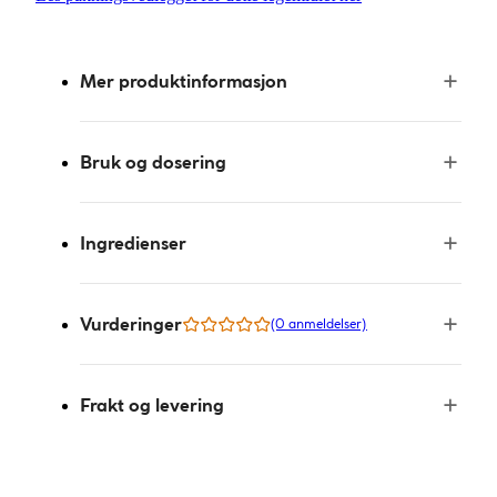
Mer produktinformasjon
Bruk og dosering
Ingredienser
Vurderinger
(0 anmeldelser)
Frakt og levering