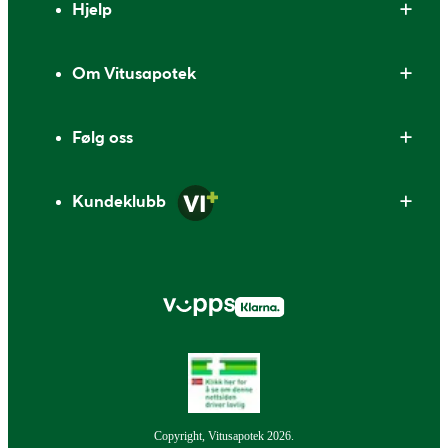
Hjelp
Om Vitusapotek
Følg oss
Kundeklubb
Copyright, Vitusapotek 2026.