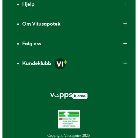
Hjelp
Om Vitusapotek
Følg oss
Kundeklubb
Copyright, Vitusapotek 2026.