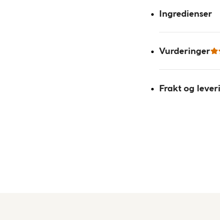
Ingredienser
Vurderinger
Frakt og lever