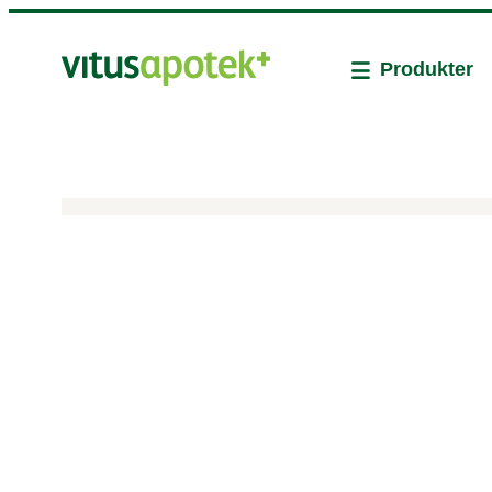
Produkter