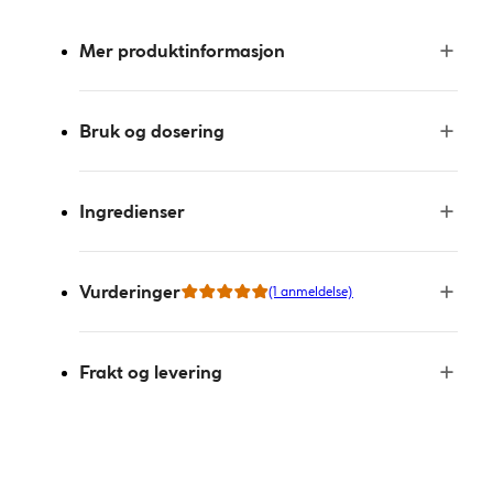
Mer produktinformasjon
Bruk og dosering
Ingredienser
Vurderinger
(1 anmeldelse)
Frakt og levering