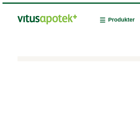
Produkter