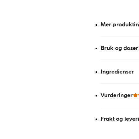
Mer produkti
Bruk og doser
Ingredienser
Vurderinger
Frakt og lever