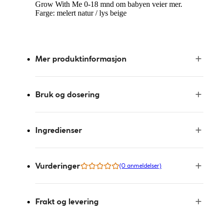
Grow With Me 0-18 mnd om babyen veier mer.
Farge: melert natur / lys beige
Mer produktinformasjon
Bruk og dosering
Ingredienser
Vurderinger
(0 anmeldelser)
Frakt og levering