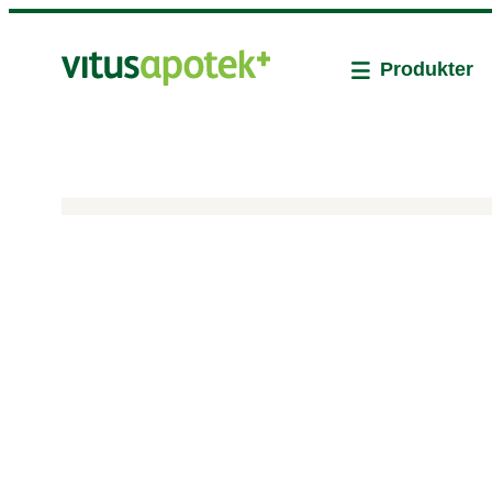
Produkter