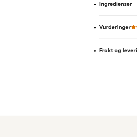
Ingredienser
Vurderinger
Frakt og lever