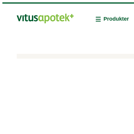
Produkter