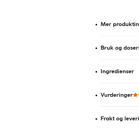
Mer produkti
Bruk og doser
Ingredienser
Vurderinger
Frakt og lever