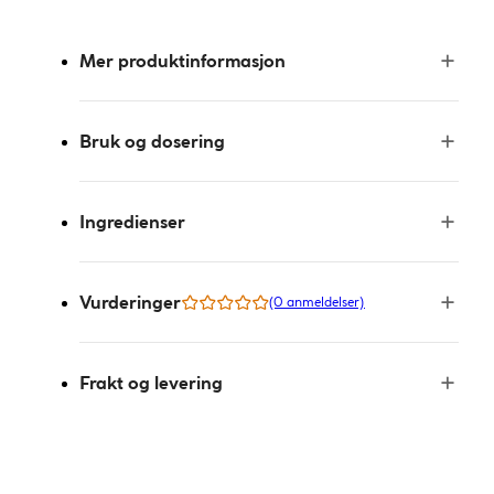
Mer produktinformasjon
Bruk og dosering
Ingredienser
Vurderinger
(0 anmeldelser)
Frakt og levering