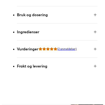
Bruk og dosering
Ingredienser
Vurderinger
(2 anmeldelser)
Frakt og levering