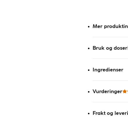
Mer produkti
Bruk og doser
Ingredienser
Vurderinger
Frakt og lever