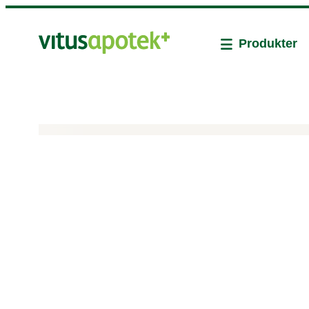
Produkter