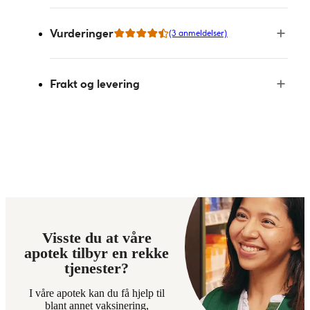
Vurderinger
(3 anmeldelser)
Frakt og levering
Visste du at våre
apotek tilbyr en rekke
tjenester?
I våre apotek kan du få hjelp til
blant annet vaksinering,