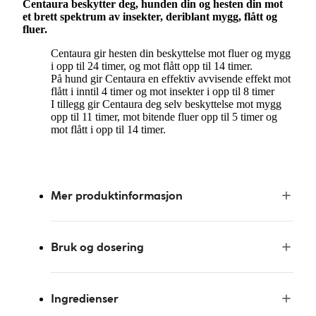
Centaura beskytter deg, hunden din og hesten din mot
et brett spektrum av insekter, deriblant mygg, flått og
fluer.
Centaura gir hesten din beskyttelse mot fluer og mygg
i opp til 24 timer, og mot flått opp til 14 timer.
På hund gir Centaura en effektiv avvisende effekt mot
flått i inntil 4 timer og mot insekter i opp til 8 timer
I tillegg gir Centaura deg selv beskyttelse mot mygg
opp til 11 timer, mot bitende fluer opp til 5 timer og
mot flått i opp til 14 timer.
Mer produktinformasjon
Bruk og dosering
Ingredienser