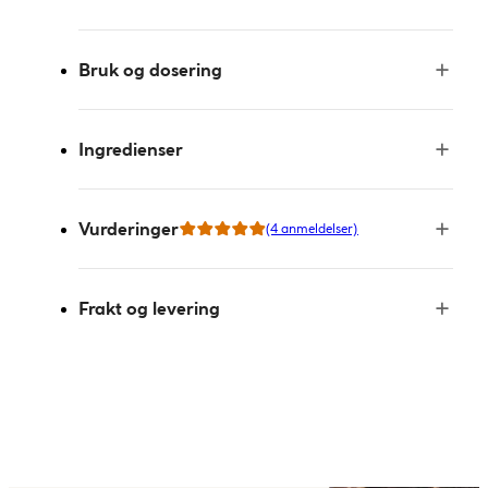
Bruk og dosering
Ingredienser
Vurderinger
(4 anmeldelser)
Frakt og levering