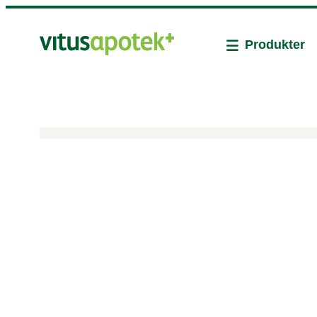
Produkter