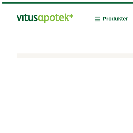
Produkter