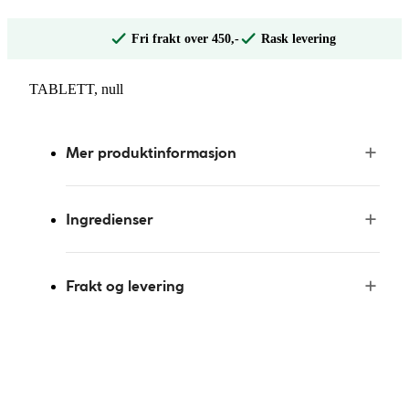
Fri frakt over 450,-
Rask levering
TABLETT, null
Mer produktinformasjon
Ingredienser
Frakt og levering