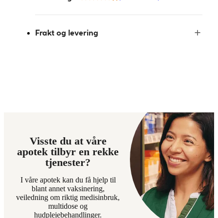
Frakt og levering
Visste du at våre
apotek tilbyr en rekke
tjenester?
I våre apotek kan du få hjelp til
blant annet vaksinering,
veiledning om riktig medisinbruk,
multidose og
hudpleiebehandlinger.