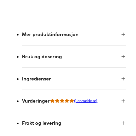
Mer produktinformasjon
Bruk og dosering
Ingredienser
Vurderinger
(1 anmeldelse)
Frakt og levering