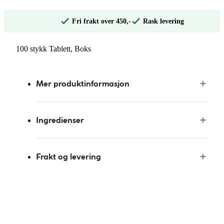
Fri frakt over 450,-
Rask levering
100 stykk Tablett, Boks
Mer produktinformasjon
Ingredienser
Frakt og levering