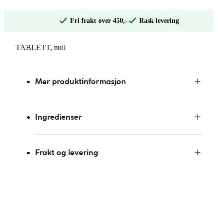
Fri frakt over 450,-
Rask levering
TABLETT, null
Mer produktinformasjon
Ingredienser
Frakt og levering