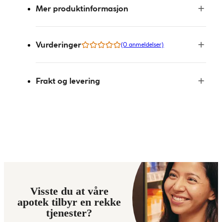
Mer produktinformasjon
Vurderinger
(0 anmeldelser)
Frakt og levering
Visste du at våre
apotek tilbyr en rekke
tjenester?