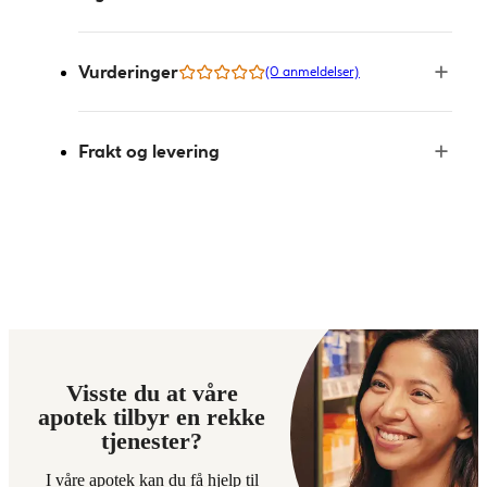
Vurderinger
(0 anmeldelser)
Frakt og levering
Visste du at våre
apotek tilbyr en rekke
tjenester?
I våre apotek kan du få hjelp til