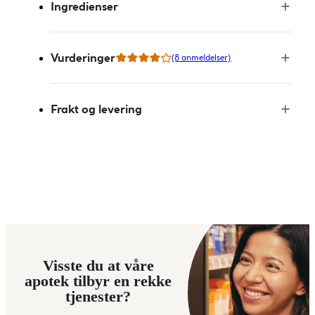
Ingredienser
Vurderinger
(8 anmeldelser)
Frakt og levering
Visste du at våre
apotek tilbyr en rekke
tjenester?