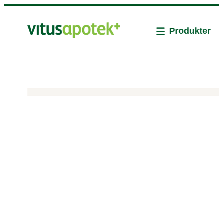
Produkter