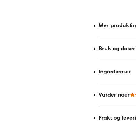
Mer produkti
Bruk og doser
Ingredienser
Vurderinger
Frakt og lever