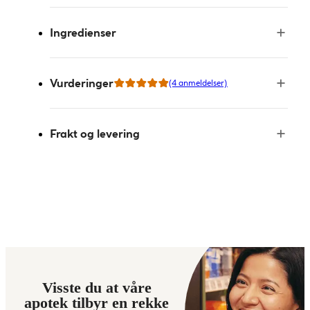
Ingredienser
Vurderinger
(4 anmeldelser)
Frakt og levering
Visste du at våre
apotek tilbyr en rekke