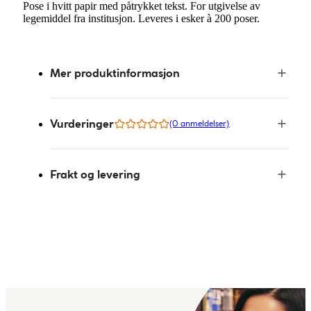
Pose i hvitt papir med påtrykket tekst. For utgivelse av
legemiddel fra institusjon. Leveres i esker à 200 poser.
Mer produktinformasjon
Vurderinger
(0 anmeldelser)
Frakt og levering