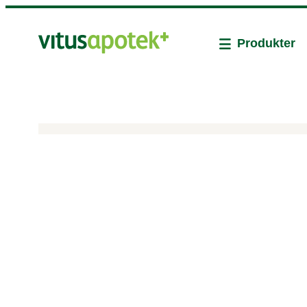
Produkter