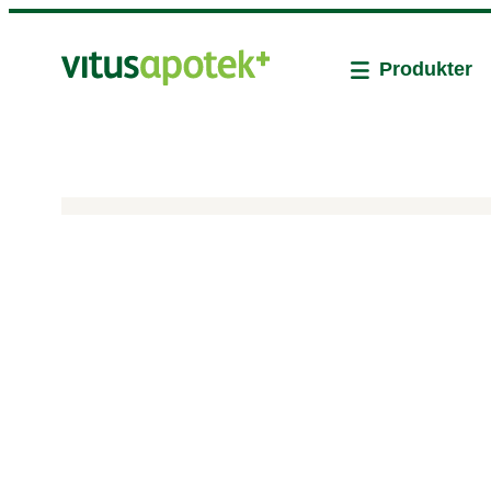
Produkter