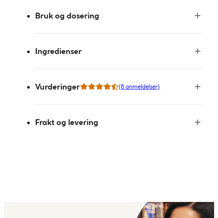
Bruk og dosering
Ingredienser
Vurderinger
(8 anmeldelser)
Frakt og levering