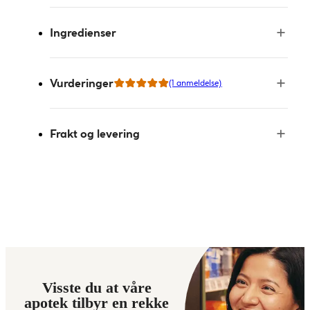
Ingredienser
Vurderinger
(1 anmeldelse)
Frakt og levering
Visste du at våre
apotek tilbyr en rekke