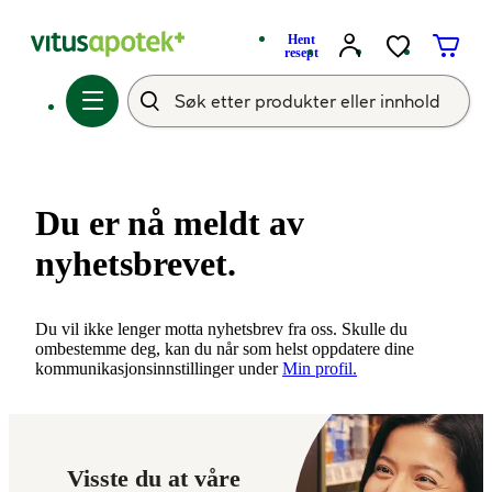
Hent
resept
Du er nå meldt av
nyhetsbrevet.
Du vil ikke lenger motta nyhetsbrev fra oss. Skulle du
ombestemme deg, kan du når som helst oppdatere dine
kommunikasjonsinnstillinger under
Min profil.
Visste du at våre