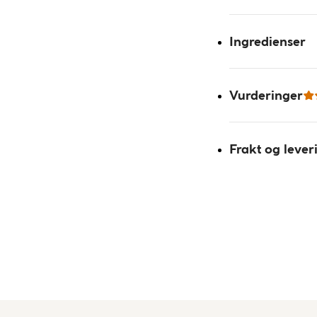
Ingredienser
Vurderinger
Frakt og lever