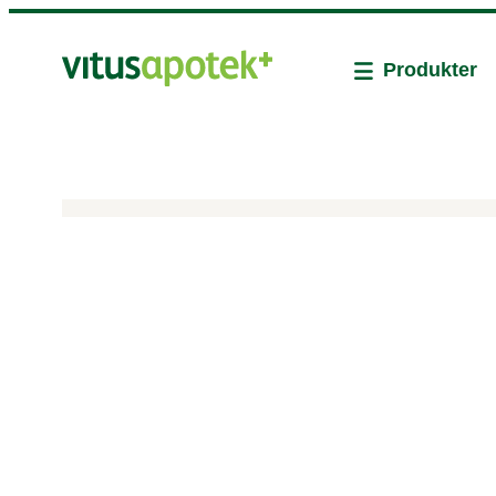
Produkter