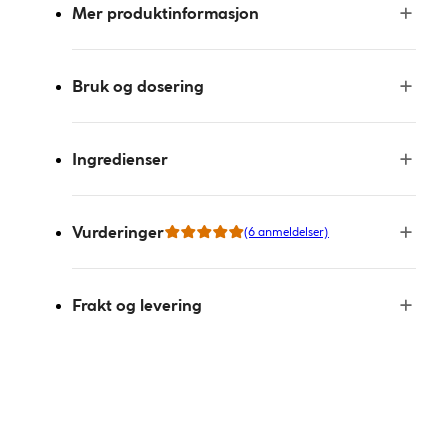
Mer produktinformasjon
Bruk og dosering
Ingredienser
Vurderinger
(6 anmeldelser)
Frakt og levering