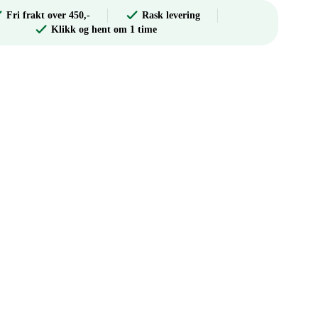
Fri frakt over 450,-
Rask levering
Klikk og hent om 1 time