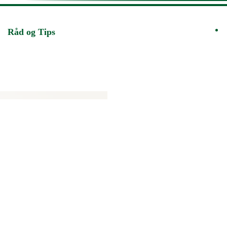
Råd og Tips