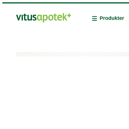
Produkter