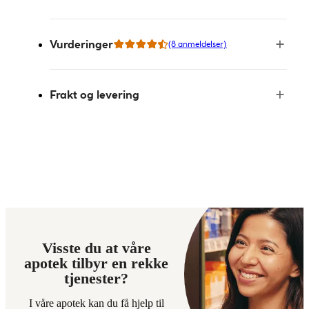
Vurderinger
(8 anmeldelser)
Frakt og levering
Visste du at våre
apotek tilbyr en rekke
tjenester?
I våre apotek kan du få hjelp til