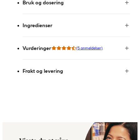
Bruk og dosering
Ingredienser
Vurderinger
(5 anmeldelser)
Frakt og levering