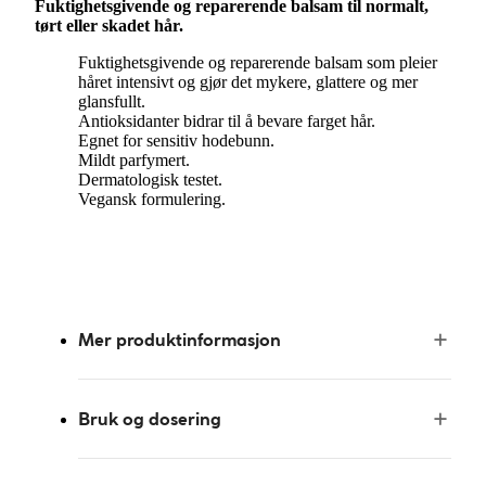
Fuktighetsgivende og reparerende balsam til normalt,
tørt eller skadet hår.
Fuktighetsgivende og reparerende balsam som pleier
håret intensivt og gjør det mykere, glattere og mer
glansfullt.
Antioksidanter bidrar til å bevare farget hår.
Egnet for sensitiv hodebunn.
Mildt parfymert.
Dermatologisk testet.
Vegansk formulering.
Mer produktinformasjon
Bruk og dosering