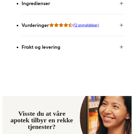
Ingredienser
Vurderinger
(12 anmeldelser)
Frakt og levering
Visste du at våre
apotek tilbyr en rekke
tjenester?