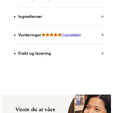
Ingredienser
Vurderinger
(1 anmeldelse)
Frakt og levering
Visste du at våre