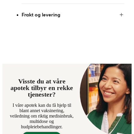
Frakt og levering
Visste du at våre
apotek tilbyr en rekke
tjenester?
I våre apotek kan du få hjelp til
blant annet vaksinering,
veiledning om riktig medisinbruk,
multidose og
hudpleiebehandlinger.