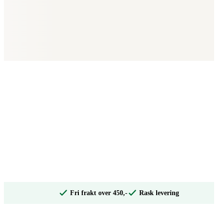
Fri frakt over 450,-
Rask levering