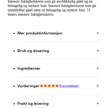
Intensiv fuktighetskrem som gir øyeblikkelig glød og en
behagelig og mykere hud. Intensiv fuktighetskrem som gir
umiddelbar glød samt en behagelig og mykere hud. 72
timers intensiv fuktighetskrem
Mer produktinformasjon
Bruk og dosering
Ingredienser
Vurderinger
(8 anmeldelser)
Frakt og levering