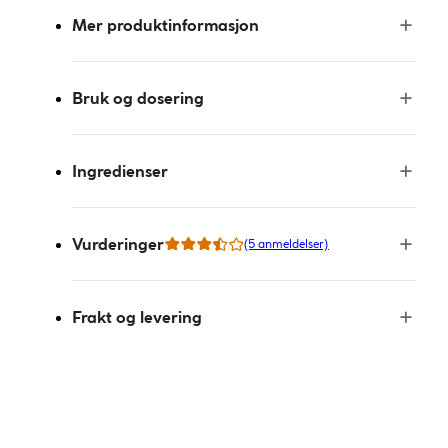
Mer produktinformasjon
Bruk og dosering
Ingredienser
Vurderinger
(5 anmeldelser)
Frakt og levering